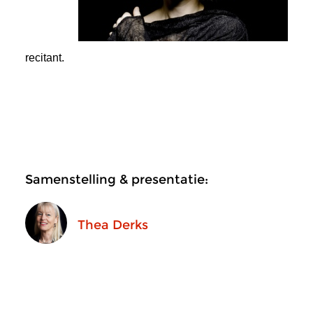
recitant.
Samenstelling & presentatie:
Thea Derks