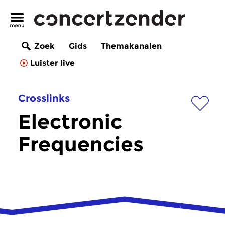
Zoek
Gids
Themakanalen
Luister live
Crosslinks
Electronic
Frequencies