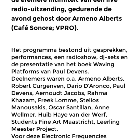
radio-uitzending, gedurende de
avond gehost door Armeno Alberts
(Café Sonore; VPRO).
Het programma bestond uit gesprekken,
performances, een radioshow, dj-sets en
de presentatie van het boek Waving
Platforms van Paul Devens.
Deelnemers waren o.a. Armeno Alberts,
Robert Curgenven, Dario D’Aronco, Paul
Devens, Aernoudt Jacobs, Rahma
Khazam, Freek Lomme, Stelios
Manousakis, Oscar Santillan, Anne
Wellmer, Huib Haye van der Werf,
Students Fine Art Maastricht, Leerling
Meester Project.
Voor deze Electronic Frequencies