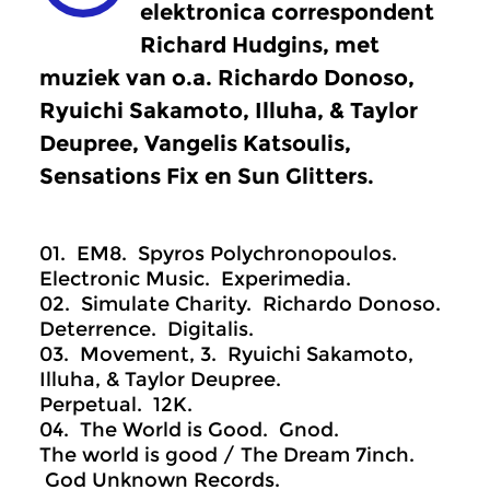
elektronica correspondent
Richard Hudgins, met
muziek van o.a. Richardo Donoso,
Ryuichi Sakamoto, Illuha, & Taylor
Deupree, Vangelis Katsoulis,
Sensations Fix en Sun Glitters.
01. EM8. Spyros Polychronopoulos.
Electronic Music. Experimedia.
02. Simulate Charity. Richardo Donoso.
Deterrence. Digitalis.
03. Movement, 3. Ryuichi Sakamoto,
Illuha, & Taylor Deupree.
Perpetual. 12K.
04. The World is Good. Gnod.
The world is good / The Dream 7inch.
God Unknown Records.