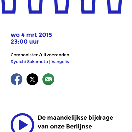
wo 4 mrt 2015
23:00 uur
Componisten/uitvoerenden:
Ryuichi Sakamoto
|
Vangelis
De maandelijkse bijdrage
van onze Berlijnse