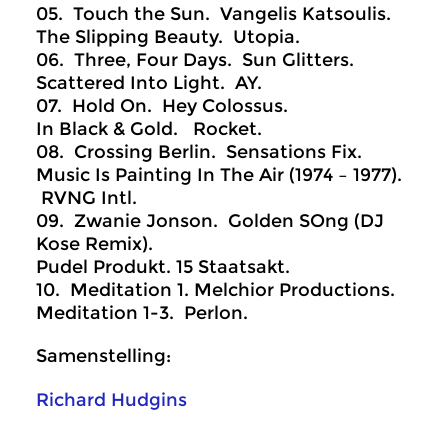
05. Touch the Sun. Vangelis Katsoulis.
The Slipping Beauty. Utopia.
06. Three, Four Days. Sun Glitters.
Scattered Into Light. AY.
07. Hold On. Hey Colossus.
In Black & Gold. Rocket.
08. Crossing Berlin. Sensations Fix.
Music Is Painting In The Air (1974 – 1977).
RVNG Intl.
09. Zwanie Jonson. Golden SOng (DJ
Kose Remix).
Pudel Produkt. 15 Staatsakt.
10. Meditation 1. Melchior Productions.
Meditation 1-3. Perlon.
Samenstelling:
Richard Hudgins