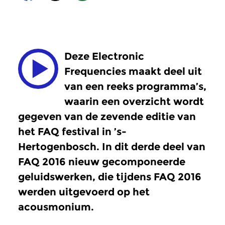
Deze Electronic
Frequencies maakt deel uit
van een reeks programma’s,
waarin een overzicht wordt
gegeven van de zevende editie van
het FAQ festival in ’s-
Hertogenbosch. In dit derde deel van
FAQ 2016 nieuw gecomponeerde
geluidswerken, die tijdens FAQ 2016
werden uitgevoerd op het
acousmonium.