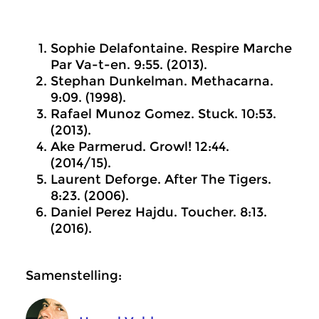
Sophie Delafontaine. Respire Marche
Par Va-t-en. 9:55. (2013).
Stephan Dunkelman. Methacarna.
9:09. (1998).
Rafael Munoz Gomez. Stuck. 10:53.
(2013).
Ake Parmerud. Growl! 12:44.
(2014/15).
Laurent Deforge. After The Tigers.
8:23. (2006).
Daniel Perez Hajdu. Toucher. 8:13.
(2016).
Samenstelling: