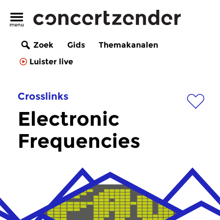
Zoek
Gids
Themakanalen
Luister live
Crosslinks
Electronic
Frequencies