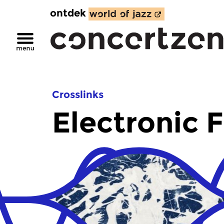
ontdek
Crosslinks
Electronic 