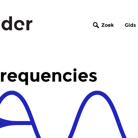
Zoek
Gids
Frequencies