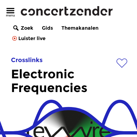
Zoek
Gids
Themakanalen
Luister live
Crosslinks
Electronic
Frequencies