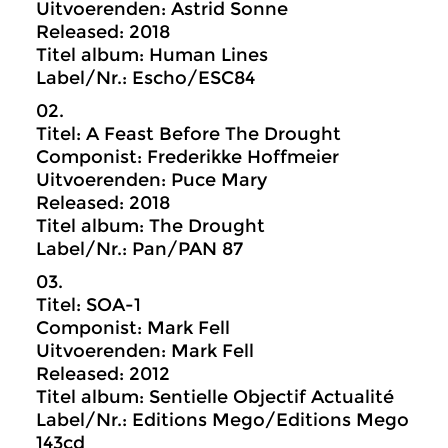
Uitvoerenden: Astrid Sonne
Released: 2018
Titel album: Human Lines
Label/Nr.: Escho/ESC84
02.
Titel: A Feast Before The Drought
Componist: Frederikke Hoffmeier
Uitvoerenden: Puce Mary
Released: 2018
Titel album: The Drought
Label/Nr.: Pan/PAN 87
03.
Titel: SOA-1
Componist: Mark Fell
Uitvoerenden: Mark Fell
Released: 2012
Titel album: Sentielle Objectif Actualité
Label/Nr.: Editions Mego/Editions Mego
143cd