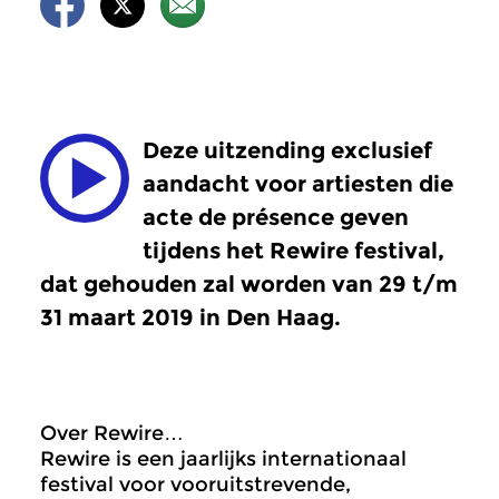
Deze uitzending exclusief
aandacht voor artiesten die
acte de présence geven
tijdens het Rewire festival,
dat gehouden zal worden van 29 t/m
31 maart 2019 in Den Haag.
Over Rewire…
Rewire is een jaarlijks internationaal
festival voor vooruitstrevende,