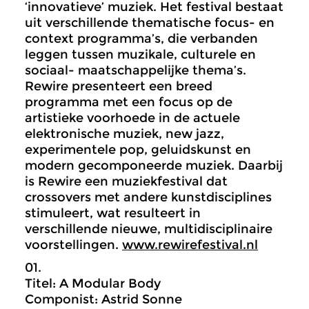
‘innovatieve’ muziek. Het festival bestaat
uit verschillende thematische focus- en
context programma’s, die verbanden
leggen tussen muzikale, culturele en
sociaal- maatschappelijke thema’s.
Rewire presenteert een breed
programma met een focus op de
artistieke voorhoede in de actuele
elektronische muziek, new jazz,
experimentele pop, geluidskunst en
modern gecomponeerde muziek. Daarbij
is Rewire een muziekfestival dat
crossovers met andere kunstdisciplines
stimuleert, wat resulteert in
verschillende nieuwe, multidisciplinaire
voorstellingen.
www.rewirefestival.nl
01.
Titel: A Modular Body
Componist: Astrid Sonne