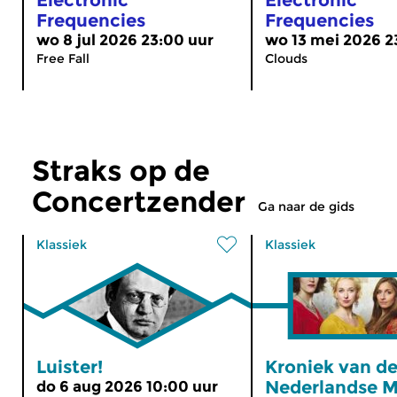
Frequencies
Frequencies
wo 8 jul 2026 23:00 uur
wo 13 mei 2026 2
Free Fall
Clouds
Straks op de
Concertzender
Ga naar de gids
Klassiek
Klassiek
Luister!
Kroniek van d
Nederlandse M
do 6 aug 2026 10:00 uur