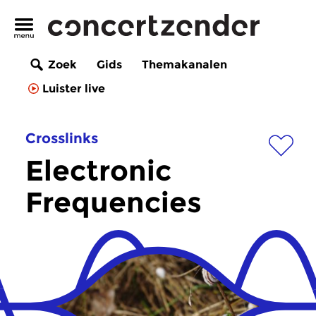
Zoek
Gids
Themakanalen
Luister live
Crosslinks
Electronic
Frequencies