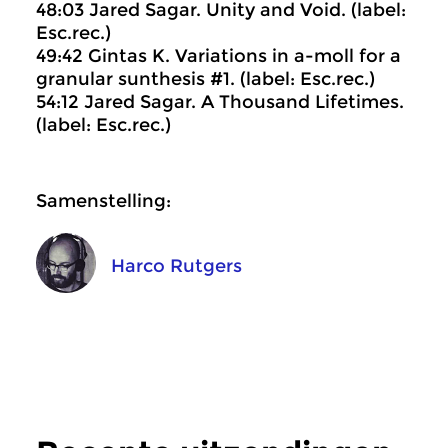
48:03 Jared Sagar. Unity and Void. (label:
Esc.rec.)
49:42 Gintas K. Variations in a-moll for a
granular sunthesis #1. (label: Esc.rec.)
54:12 Jared Sagar. A Thousand Lifetimes.
(label: Esc.rec.)
Samenstelling:
Harco Rutgers