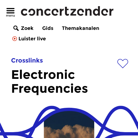
Zoek
Gids
Themakanalen
Luister live
Crosslinks
Electronic
Frequencies