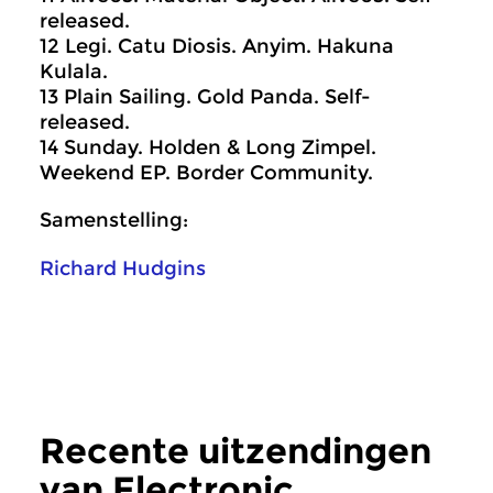
released.
12 Legi. Catu Diosis. Anyim. Hakuna
Kulala.
13 Plain Sailing. Gold Panda. Self-
released.
14 Sunday. Holden & Long Zimpel.
Weekend EP. Border Community.
Samenstelling:
Richard Hudgins
Recente uitzendingen
van Electronic