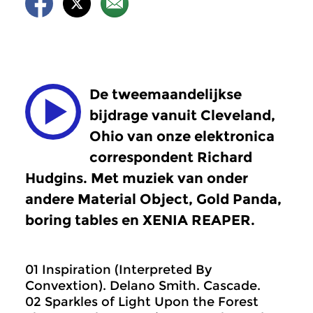
De tweemaandelijkse
bijdrage vanuit Cleveland,
Ohio van onze elektronica
correspondent Richard
Hudgins. Met muziek van onder
andere Material Object, Gold Panda,
boring tables en XENIA REAPER.
01 Inspiration (Interpreted By
Convextion). Delano Smith. Cascade.
02 Sparkles of Light Upon the Forest