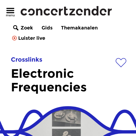
Zoek
Gids
Themakanalen
Luister live
Crosslinks
Electronic
Frequencies