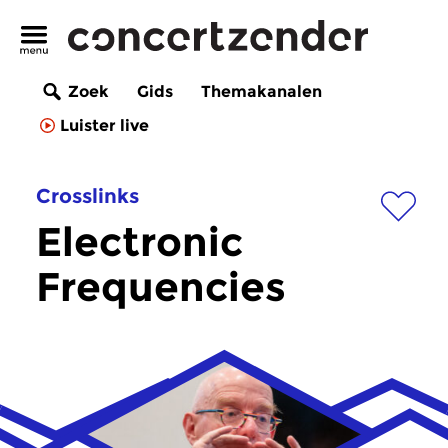
Zoek
Gids
Themakanalen
Luister live
Crosslinks
Electronic
Frequencies