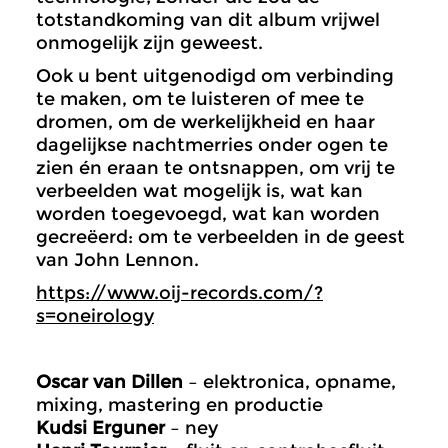
totstandkoming van dit album vrijwel
onmogelijk zijn geweest.
Ook u bent uitgenodigd om verbinding
te maken, om te luisteren of mee te
dromen, om de werkelijkheid en haar
dagelijkse nachtmerries onder ogen te
zien én eraan te ontsnappen, om vrij te
verbeelden wat mogelijk is, wat kan
worden toegevoegd, wat kan worden
gecreëerd: om te verbeelden in de geest
van John Lennon.
https://www.oij-records.com/?
s=oneirology
Oscar van Dillen
– elektronica, opname,
mixing, mastering en productie
Kudsi Erguner
– ney