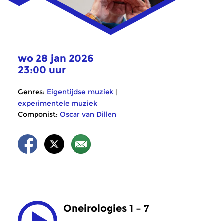
wo 28 jan 2026
23:00 uur
Genres:
Eigentijdse muziek
|
experimentele muziek
Componist:
Oscar van Dillen
Oneirologies 1 – 7