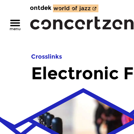
ontdek
Crosslinks
Electronic 