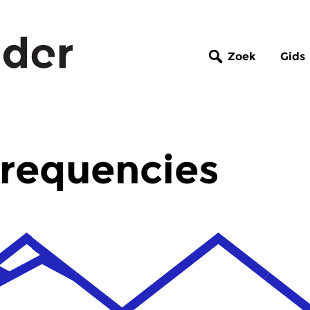
Zoek
Gids
Frequencies