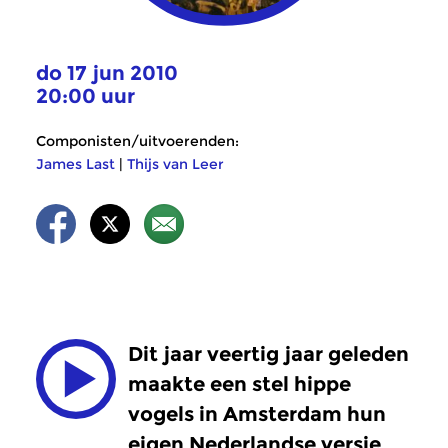
do 17 jun 2010
20:00 uur
Componisten/uitvoerenden:
James Last
|
Thijs van Leer
Dit jaar veertig jaar geleden
maakte een stel hippe
vogels in Amsterdam hun
eigen Nederlandse versie