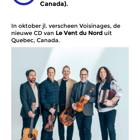
Canada).
In oktober jl. verscheen Voisinages, de
nieuwe CD van
Le Vent du Nord
uit
Quebec, Canada.