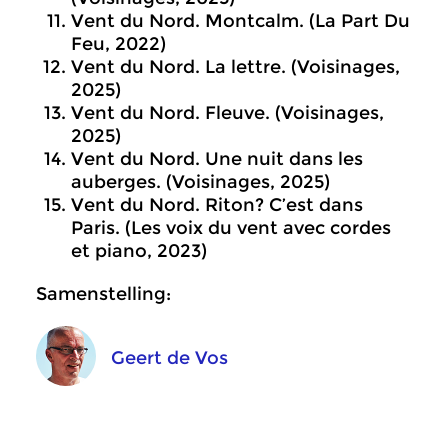
Vent du Nord. Montcalm. (La Part Du
Feu, 2022)
Vent du Nord. La lettre. (Voisinages,
2025)
Vent du Nord. Fleuve. (Voisinages,
2025)
Vent du Nord. Une nuit dans les
auberges. (Voisinages, 2025)
Vent du Nord. Riton? C’est dans
Paris. (Les voix du vent avec cordes
et piano, 2023)
Samenstelling:
Geert de Vos