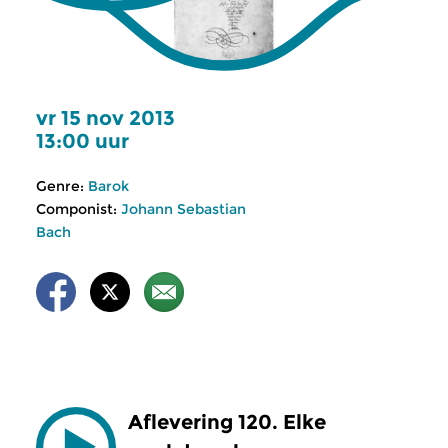
vr 15 nov 2013
13:00 uur
Genre:
Barok
Componist:
Johann Sebastian
Bach
Aflevering 120. Elke