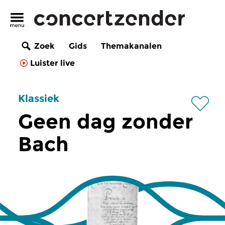
Zoek
Gids
Themakanalen
Luister live
Klassiek
Geen dag zonder
Bach