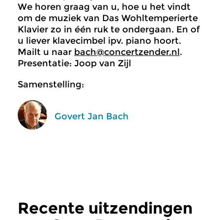
We horen graag van u, hoe u het vindt
om de muziek van Das Wohltemperierte
Klavier zo in één ruk te ondergaan. En of
u liever klavecimbel ipv. piano hoort.
Mailt u naar
bach@concertzender.nl
.
Presentatie: Joop van Zijl
Samenstelling:
Govert Jan Bach
Recente uitzendingen