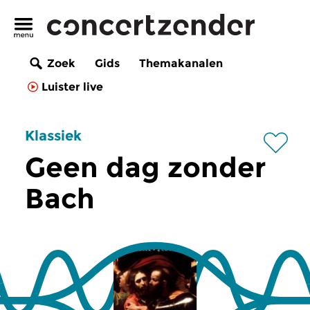
Zoek
Gids
Themakanalen
Luister live
Klassiek
Geen dag zonder
Bach