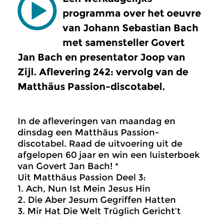
programma over het oeuvre
van Johann Sebastian Bach
met samensteller Govert
Jan Bach en presentator Joop van
Zijl. Aflevering 242: vervolg van de
Matthäus Passion-discotabel.
In de afleveringen van maandag en
dinsdag een Matthäus Passion-
discotabel. Raad de uitvoering uit de
afgelopen 60 jaar en win een luisterboek
van Govert Jan Bach! *
Uit Matthäus Passion Deel 3:
1. Ach, Nun Ist Mein Jesus Hin
2. Die Aber Jesum Gegriffen Hatten
3. Mir Hat Die Welt Trüglich Gericht’t