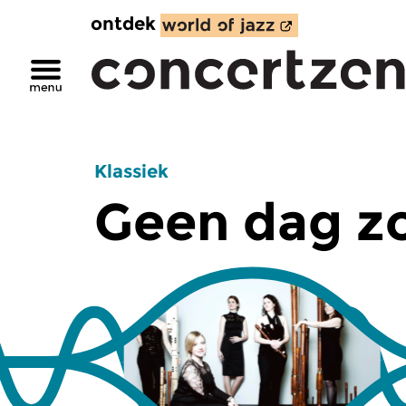
ontdek
Klassiek
Geen dag z