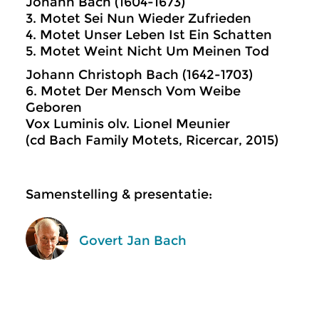
Johann Bach (1604-1673)
3. Motet Sei Nun Wieder Zufrieden
4. Motet Unser Leben Ist Ein Schatten
5. Motet Weint Nicht Um Meinen Tod
Johann Christoph Bach (1642-1703)
6. Motet Der Mensch Vom Weibe
Geboren
Vox Luminis olv. Lionel Meunier
(cd Bach Family Motets, Ricercar, 2015)
Samenstelling & presentatie:
Govert Jan Bach