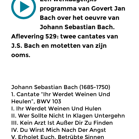
programma van Govert Jan
Bach over het oeuvre van
Johann Sebastian Bach.
Aflevering 529: twee cantates van
J.S. Bach en motetten van zijn
ooms.
Johann Sebastian Bach (1685-1750)
1. Cantate “Ihr Werdet Weinen Und
Heulen”, BWV 103
I. Ihr Werdet Weinen Und Hulen
II. Wer Sollte Nicht In Klagen Untergehn
III. Kein Arzt Ist Außer Dir Zu Finden
IV. Du Wirst Mich Nach Der Angst
V. Erholet Euch, Betrübte Sinnen