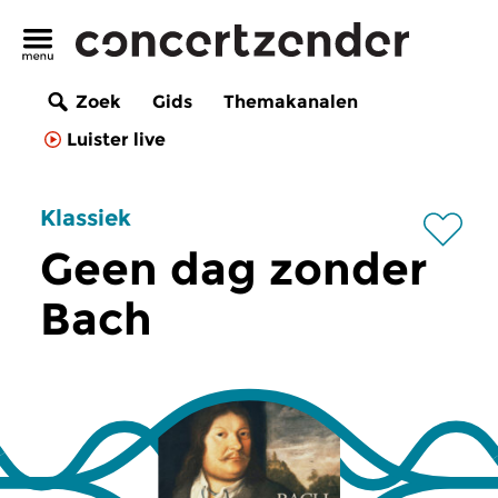
Zoek
Gids
Themakanalen
Luister live
Klassiek
Geen dag zonder
Bach