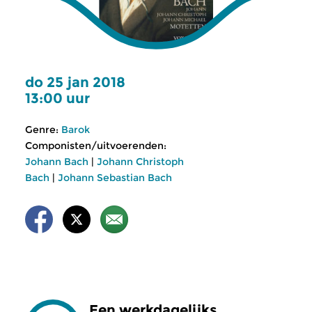
do 25 jan 2018
13:00 uur
Genre:
Barok
Componisten/uitvoerenden:
Johann Bach
|
Johann Christoph
Bach
|
Johann Sebastian Bach
Een werkdagelijks