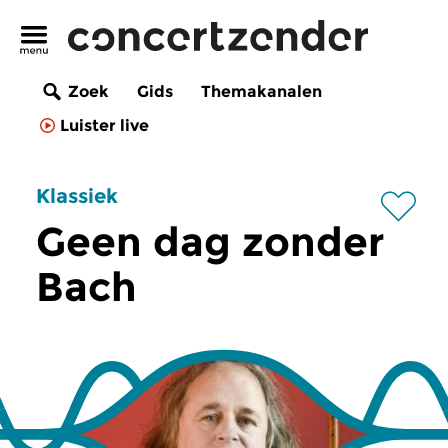
Zoek
Gids
Themakanalen
Luister live
Klassiek
Geen dag zonder
Bach