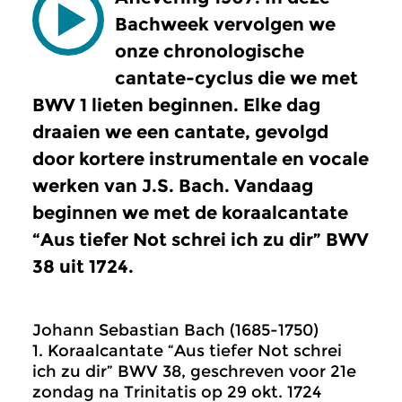
Bachweek vervolgen we
onze chronologische
cantate-cyclus die we met
BWV 1 lieten beginnen. Elke dag
draaien we een cantate, gevolgd
door kortere instrumentale en vocale
werken van J.S. Bach. Vandaag
beginnen we met de koraalcantate
“Aus tiefer Not schrei ich zu dir” BWV
38 uit 1724.
Johann Sebastian Bach (1685-1750)
1. Koraalcantate “Aus tiefer Not schrei
ich zu dir” BWV 38, geschreven voor 21e
zondag na Trinitatis op 29 okt. 1724