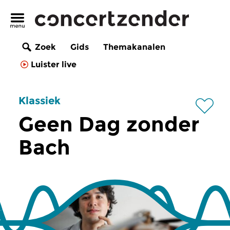
Zoek
Gids
Themakanalen
Luister live
Klassiek
Geen Dag zonder
Bach