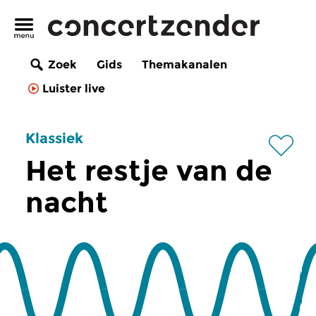
Zoek
Gids
Themakanalen
Luister live
Klassiek
Het restje van de
nacht