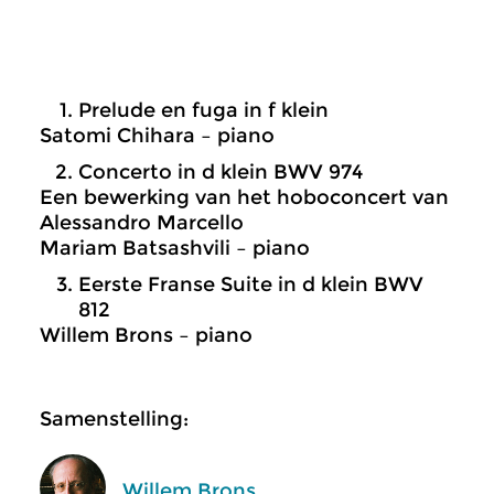
Prelude en fuga in f klein
Satomi Chihara – piano
Concerto in d klein BWV 974
Een bewerking van het hoboconcert van
Alessandro Marcello
Mariam Batsashvili – piano
Eerste Franse Suite in d klein BWV
812
Willem Brons – piano
Samenstelling:
Willem Brons