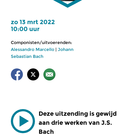
zo 13 mrt 2022
10:00 uur
Componisten/uitvoerenden:
Alessandro Marcello
|
Johann
Sebastian Bach
Deze uitzending is gewijd
aan drie werken van J.S.
Bach