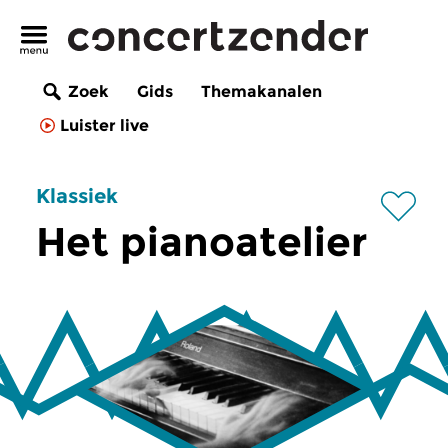
Zoek
Gids
Themakanalen
Luister live
Klassiek
Het pianoatelier