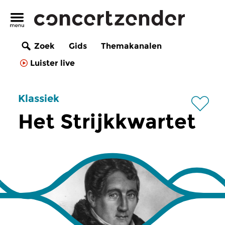
Zoek
Gids
Themakanalen
Luister live
Klassiek
Het Strijkkwartet