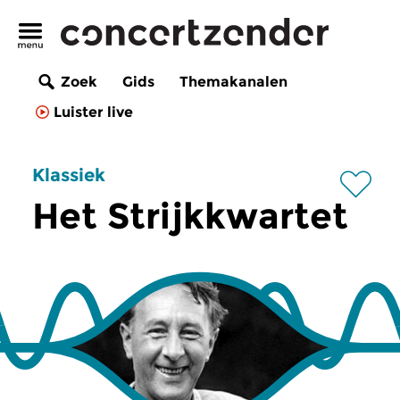
Zoek
Gids
Themakanalen
Luister live
Klassiek
Het Strijkkwartet