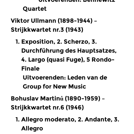
Quartet
Viktor Ullmann (1898-1944) –
Strijkkwartet nr.3 (1943)
Exposition, 2. Scherzo, 3.
Durchführung des Hauptsatzes,
4. Largo (quasi Fuge), 5 Rondo-
Finale
Uitvoerenden: Leden van de
Group for New Music
Bohuslav Martinů (1890-1959) –
Strijkkwartet nr.6 (1946)
Allegro moderato, 2. Andante, 3.
Allegro