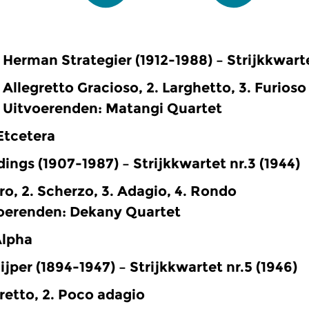
Herman Strategier (1912-1988) – Strijkkwarte
Allegretto Gracioso, 2. Larghetto, 3. Furioso
Uitvoerenden: Matangi Quartet
Etcetera
ings (1907-1987) – Strijkkwartet nr.3 (1944)
ro, 2. Scherzo, 3. Adagio, 4. Rondo
oerenden: Dekany Quartet
Alpha
ijper (1894-1947) – Strijkkwartet nr.5 (1946)
retto, 2. Poco adagio