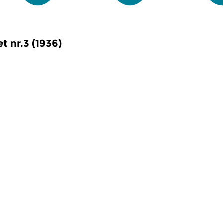
t nr.3 (1936)