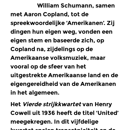
William Schumann, samen
met Aaron Copland, tot de
spreekwoordelijke ‘Amerikanen’. Zij
dingen hun eigen weg, vonden een
eigen stem en baseerde zich, op
Copland na, zijdelings op de
Amerikaanse volksmuziek, maar
vooral op de sfeer van het
uitgestrekte Amerikaanse land en de
eigengereidheid van de Amerikanen
in het algemeen.
Het
Vierde strijkkwartet
van Henry
Cowell uit 1936 heeft de titel ‘United’
meegekregen. In dit vijfdelige