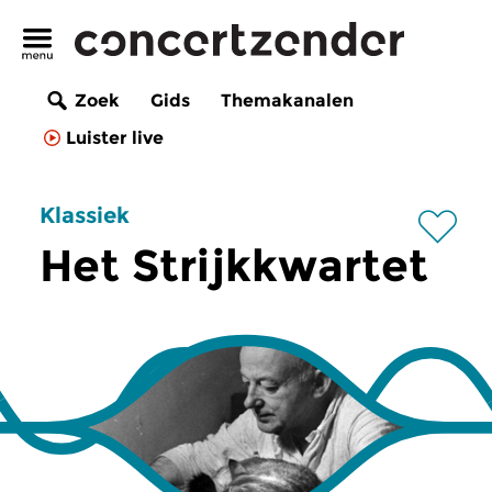
Zoek
Gids
Themakanalen
Luister live
Klassiek
Het Strijkkwartet