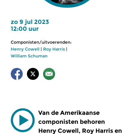
zo 9 jul 2023
12:00 uur
Componisten/uitvoerenden:
Henry Cowell
|
Roy Harris
|
William Schuman
Van de Amerikaanse
componisten behoren
Henry Cowell, Roy Harris en