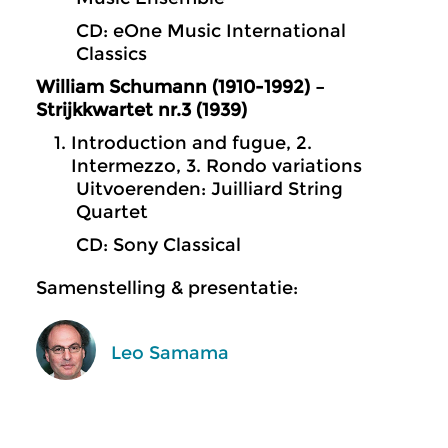
CD: eOne Music International
Classics
William Schumann (1910-1992) –
Strijkkwartet nr.3 (1939)
Introduction and fugue, 2.
Intermezzo, 3. Rondo variations
Uitvoerenden: Juilliard String
Quartet
CD: Sony Classical
Samenstelling & presentatie:
Leo Samama