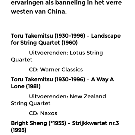
ervaringen als banneling in het verre
westen van China.
Toru Takemitsu (1930-1996) – Landscape
for String Quartet (1960)
Uitvoerenden: Lotus String
Quartet
CD: Warner Classics
Toru Takemitsu (1930-1996) – A Way A
Lone (1981)
Uitvoerenden: New Zealand
String Quartet
CD: Naxos
Bright Sheng (*1955) – Strijkkwartet nr.3
(1993)