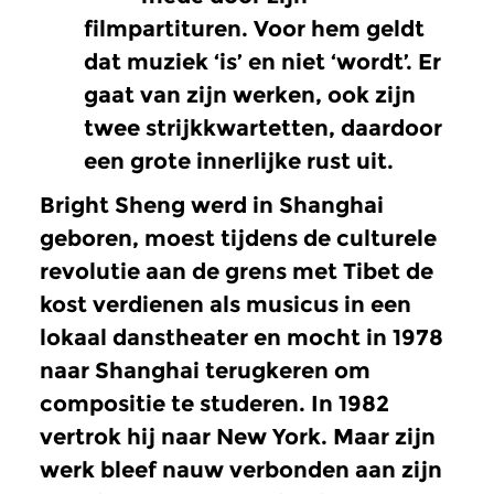
filmpartituren. Voor hem geldt
dat muziek ‘is’ en niet ‘wordt’. Er
gaat van zijn werken, ook zijn
twee strijkkwartetten, daardoor
een grote innerlijke rust uit.
Bright Sheng werd in Shanghai
geboren, moest tijdens de culturele
revolutie aan de grens met Tibet de
kost verdienen als musicus in een
lokaal danstheater en mocht in 1978
naar Shanghai terugkeren om
compositie te studeren. In 1982
vertrok hij naar New York. Maar zijn
werk bleef nauw verbonden aan zijn