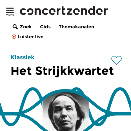
Zoek
Gids
Themakanalen
Luister live
Klassiek
Het Strijkkwartet