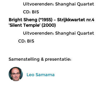
Uitvoerenden: Shanghai Quartet
CD: BIS
Bright Sheng (*1955) – Strijkkwartet nr.4
‘Silent Temple’ (2000)
Uitvoerenden: Shanghai Quartet
CD: BIS
Samenstelling & presentatie:
Leo Samama