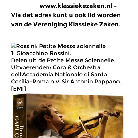
www.klassiekezaken.nl –
Via dat adres kunt u ook lid worden
van de Vereniging Klassieke Zaken.
1. Gioacchino Rossini.
Delen uit de Petite Messe Solennelle.
Uitvoerenden: Coro & Orchestra
dell’Accademia Nationale di Santa
Cecilia-Roma olv. Sir Antonio Pappano.
[EMI]