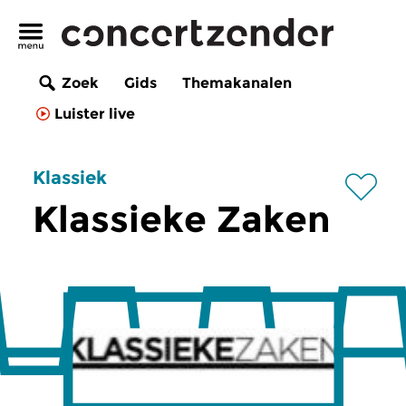
Zoek
Gids
Themakanalen
Luister live
Klassiek
Klassieke Zaken