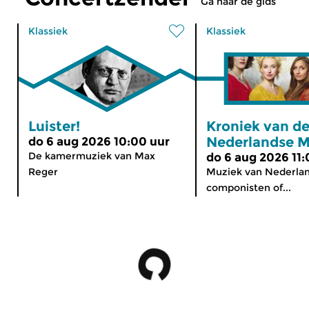
Ga naar de gids
Klassiek
Klassiek
Luister!
Kroniek van d
Nederlandse M
do 6 aug 2026 10:00 uur
De kamermuziek van Max
do 6 aug 2026 11:
Reger
Muziek van Nederla
componisten of...