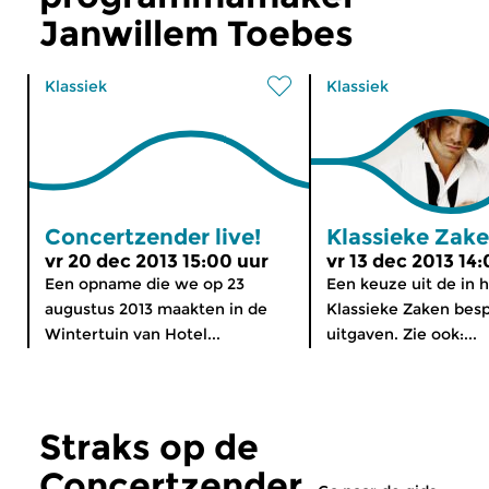
Janwillem Toebes
Klassiek
Klassiek
Concertzender live!
Klassieke Zak
vr 20 dec 2013 15:00 uur
vr 13 dec 2013 14
Een opname die we op 23
Een keuze uit de in h
augustus 2013 maakten in de
Klassieke Zaken bes
Wintertuin van Hotel...
uitgaven. Zie ook:...
Straks op de
Concertzender