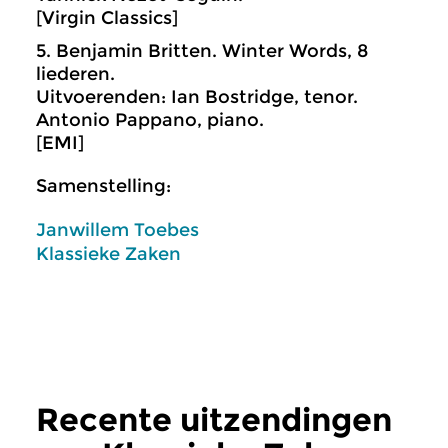
[Virgin Classics]
5. Benjamin Britten. Winter Words, 8
liederen.
Uitvoerenden: Ian Bostridge, tenor.
Antonio Pappano, piano.
[EMI]
Samenstelling:
Janwillem Toebes
Klassieke Zaken
Recente uitzendingen