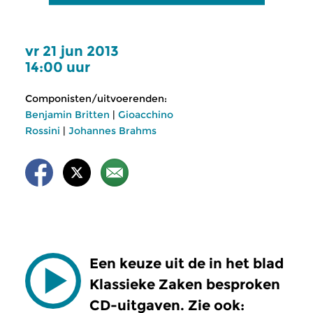
vr 21 jun 2013
14:00 uur
Componisten/uitvoerenden:
Benjamin Britten
|
Gioacchino
Rossini
|
Johannes Brahms
Een keuze uit de in het blad
Klassieke Zaken besproken
CD-uitgaven. Zie ook: