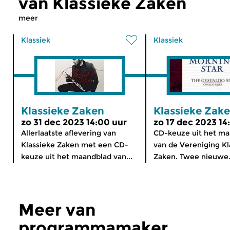
van Klassieke Zaken
meer
Klassiek
Klassiek
Klassieke Zaken
Klassieke Zak
zo 31 dec 2023 14:00 uur
zo 17 dec 2023 14
Allerlaatste aflevering van
CD-keuze uit het m
Klassieke Zaken met een CD-
van de Vereniging Kl
keuze uit het maandblad van...
Zaken. Twee nieuwe.
Meer van
programmamaker