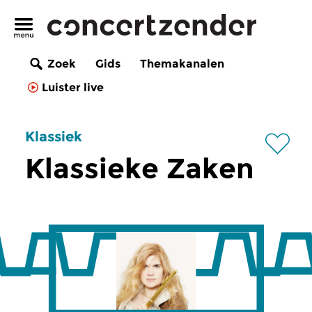
Zoek
Gids
Themakanalen
Luister live
Klassiek
Klassieke Zaken