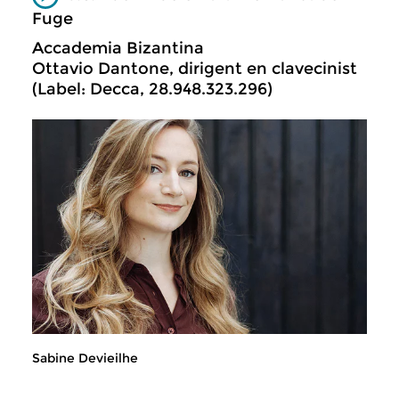
Fuge
Accademia Bizantina
Ottavio Dantone, dirigent en clavecinist
(Label: Decca, 28.948.323.296)
Sabine Devieilhe