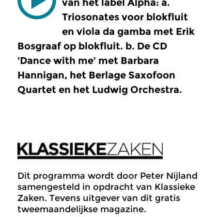
van het label Alpha: a.
Triosonates voor blokfluit
en viola da gamba met Erik
Bosgraaf op blokfluit. b. De CD
‘Dance with me’ met Barbara
Hannigan, het Berlage Saxofoon
Quartet en het Ludwig Orchestra.
Dit programma wordt door Peter Nijland
samengesteld in opdracht van Klassieke
Zaken. Tevens uitgever van dit gratis
tweemaandelijkse magazine.