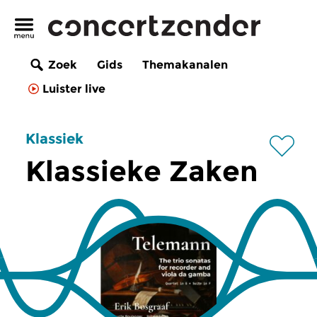
Zoek
Gids
Themakanalen
Luister live
Klassiek
Klassieke Zaken