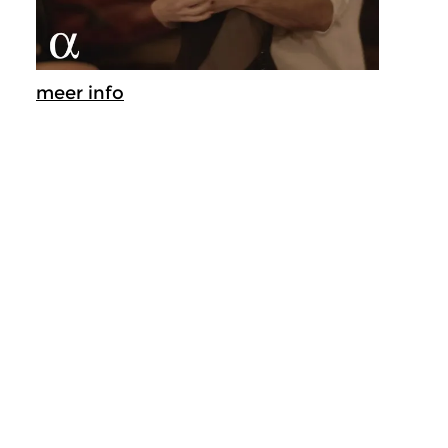
meer info