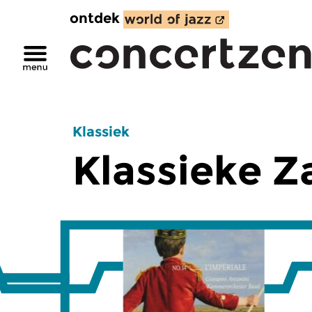
ontdek
Klassiek
Klassieke Z