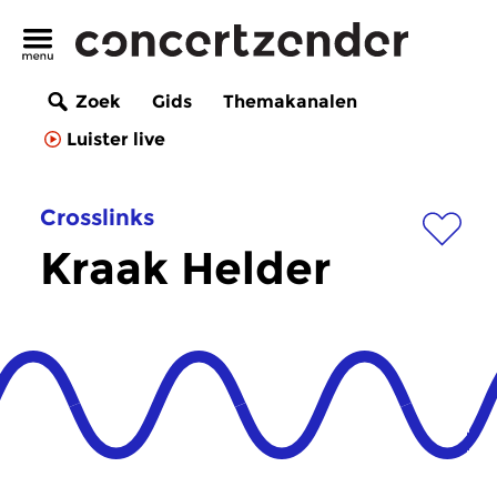
Zoek
Gids
Themakanalen
Luister live
Crosslinks
Kraak Helder