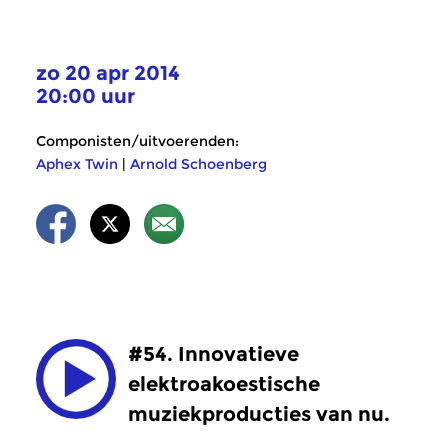
zo 20 apr 2014
20:00 uur
Componisten/uitvoerenden:
Aphex Twin
|
Arnold Schoenberg
#54. Innovatieve
elektroakoestische
muziekproducties van nu.