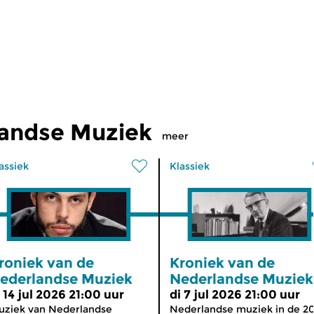
landse Muziek
meer
assiek
Klassiek
roniek van de
Kroniek van de
ederlandse Muziek
Nederlandse Muziek
i 14 jul 2026 21:00 uur
di 7 jul 2026 21:00 uur
ziek van Nederlandse
Nederlandse muziek in de 2