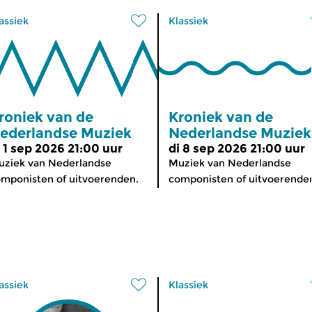
assiek
Klassiek
roniek van de
Kroniek van de
ederlandse Muziek
Nederlandse Muziek
i 1 sep 2026 21:00 uur
di 8 sep 2026 21:00 uur
ziek van Nederlandse
Muziek van Nederlandse
mponisten of uitvoerenden.
componisten of uitvoerende
assiek
Klassiek