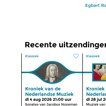
Egbert R
Recente uitzendinge
Klassiek
Klassiek
Kroniek van de
Kroniek
Nederlandse Muziek
Nederla
di 4 aug 2026 21:00 uur
di 28 jul 
Sonates van Jacobus Nozeman
Muziek van