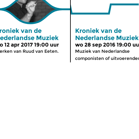
roniek van de
Kroniek van de
ederlandse Muziek
Nederlandse Muziek
o 12 apr 2017 19:00 uur
wo 28 sep 2016 19:00 uu
rken van Ruud van Eeten.
Muziek van Nederlandse
componisten of uitvoerenden