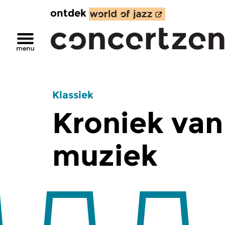
ontdek
Klassiek
Kroniek van
muziek