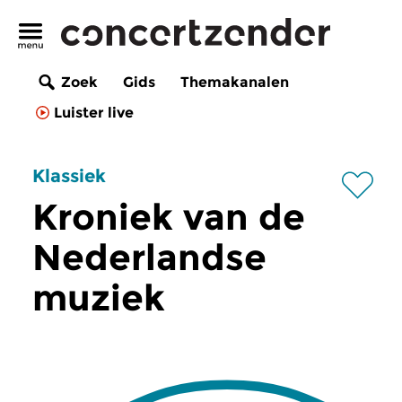
Zoek
Gids
Themakanalen
Luister live
Klassiek
Kroniek van de
Nederlandse
muziek