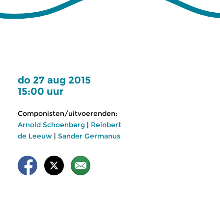
do 27 aug 2015
15:00 uur
Componisten/uitvoerenden:
Arnold Schoenberg
|
Reinbert
de Leeuw
|
Sander Germanus