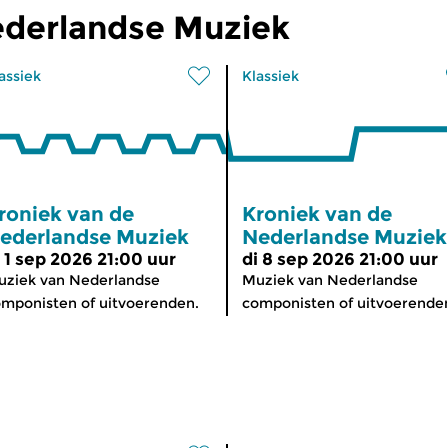
ederlandse Muziek
assiek
Klassiek
roniek van de
Kroniek van de
ederlandse Muziek
Nederlandse Muziek
i 1 sep 2026 21:00 uur
di 8 sep 2026 21:00 uur
ziek van Nederlandse
Muziek van Nederlandse
mponisten of uitvoerenden.
componisten of uitvoerende