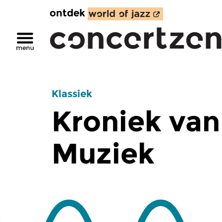
ontdek
Klassiek
Kroniek van
Muziek