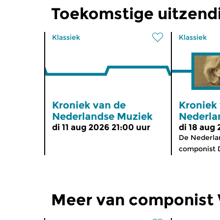
Toekomstige uitzend
Klassiek
Klassiek
Kroniek van de
Kroniek
Nederlandse Muziek
Nederla
di 11 aug 2026 21:00 uur
di 18 aug
De Nederlan
componist D
Meer van componist 