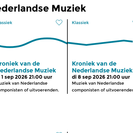
ederlandse Muziek
assiek
Klassiek
roniek van de
Kroniek van de
ederlandse Muziek
Nederlandse Muziek
i 1 sep 2026 21:00 uur
di 8 sep 2026 21:00 uur
ziek van Nederlandse
Muziek van Nederlandse
mponisten of uitvoerenden.
componisten of uitvoerende