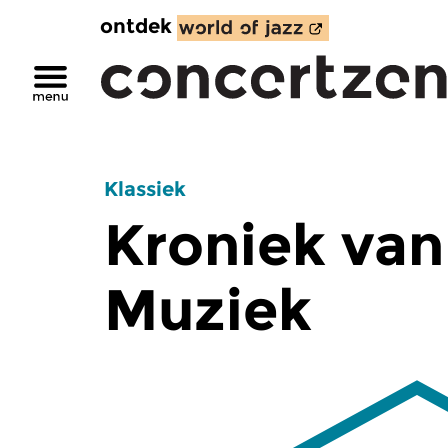
ontdek
Klassiek
Kroniek van
Muziek