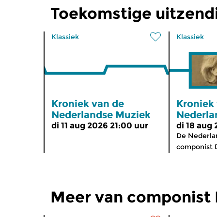
Toekomstige uitzend
Klassiek
Klassiek
Kroniek van de
Kroniek
Nederlandse Muziek
Nederla
di 11 aug 2026 21:00 uur
di 18 aug
De Nederlan
componist D
Meer van componist 