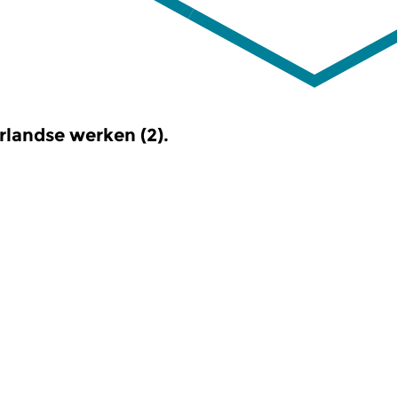
rlandse werken (2).