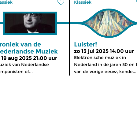
assiek
Klassiek
roniek van de
Luister!
ederlandse Muziek
zo 13 jul 2025 14:00 uur
Elektronische muziek in
i 19 aug 2025 21:00 uur
ziek van Nederlandse
Nederland in de jaren 50 en
mponisten of...
van de vorige eeuw, kende...