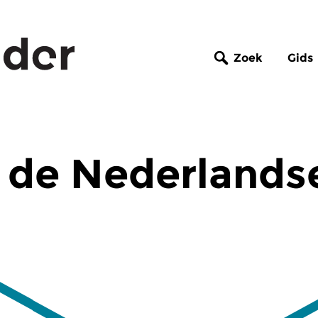
Zoek
Gids
 de Nederlands