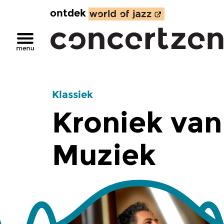
ontdek
Klassiek
Kroniek van
Muziek