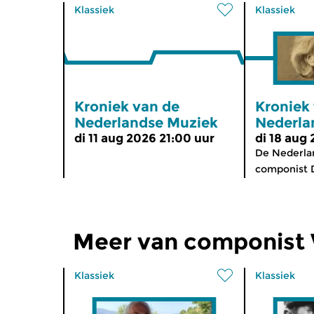
Klassiek
Klassiek
Kroniek van de
Kroniek
Nederlandse Muziek
Nederla
di 11 aug 2026 21:00 uur
di 18 aug
De Nederlan
componist D
Meer van componist
Klassiek
Klassiek