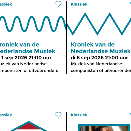
assiek
Klassiek
roniek van de
Kroniek van de
ederlandse Muziek
Nederlandse Muziek
i 1 sep 2026 21:00 uur
di 8 sep 2026 21:00 uur
ziek van Nederlandse
Muziek van Nederlandse
mponisten of uitvoerenden.
componisten of uitvoerende
assiek
Klassiek