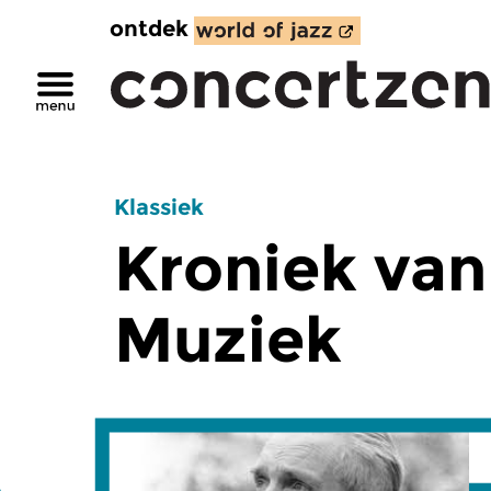
ontdek
Klassiek
Kroniek van
Muziek