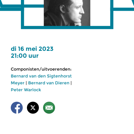
di 16 mei 2023
21:00 uur
Componisten/uitvoerenden:
Bernard van den Sigtenhorst
Meyer
|
Bernard van Dieren
|
Peter Warlock