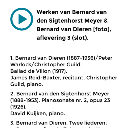
Werken van Bernard van
den Sigtenhorst Meyer &
Bernard van Dieren [foto],
aflevering 3 (slot).
1. Bernard van Dieren (1887-1936)/Peter
Warlock/Christopher Guild.
Ballad de Villon (1917).
James Reid-Baxter, recitant. Christopher
Guild, piano.
2. Bernard van den Sigtenhorst Meyer
(1888-1953). Pianosonate nr. 2, opus 23
(1926).
David Kuijken, piano.
3. Bernard van Dieren. Twee liederen: