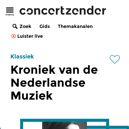
Zoek
Gids
Themakanalen
Luister live
Klassiek
Kroniek van de
Nederlandse
Muziek