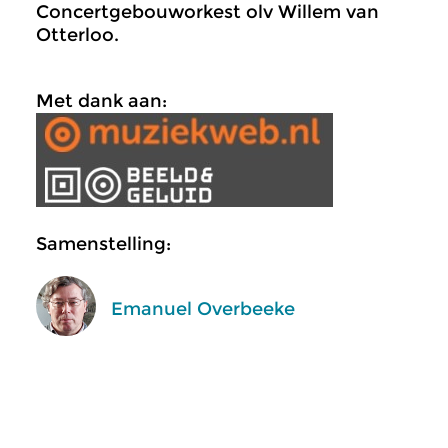
Concertgebouworkest olv Willem van
Otterloo.
Met dank aan:
Samenstelling:
Emanuel Overbeeke