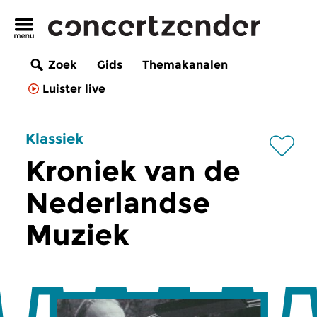
Zoek
Gids
Themakanalen
Luister live
Klassiek
Kroniek van de
Nederlandse
Muziek