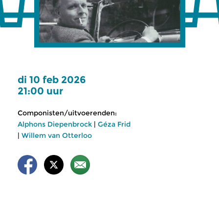
di 10 feb 2026
21:00 uur
Componisten/uitvoerenden:
Alphons Diepenbrock
|
Géza Frid
|
Willem van Otterloo