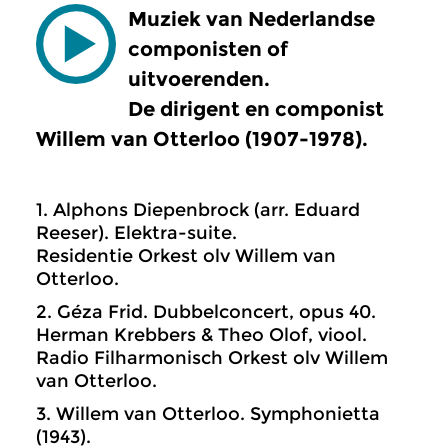
Muziek van Nederlandse
componisten of
uitvoerenden.
De dirigent en componist
Willem van Otterloo (1907-1978).
1. Alphons Diepenbrock (arr. Eduard
Reeser). Elektra-suite.
Residentie Orkest olv Willem van
Otterloo.
2. Géza Frid. Dubbelconcert, opus 40.
Herman Krebbers & Theo Olof, viool.
Radio Filharmonisch Orkest olv Willem
van Otterloo.
3. Willem van Otterloo. Symphonietta
(1943).