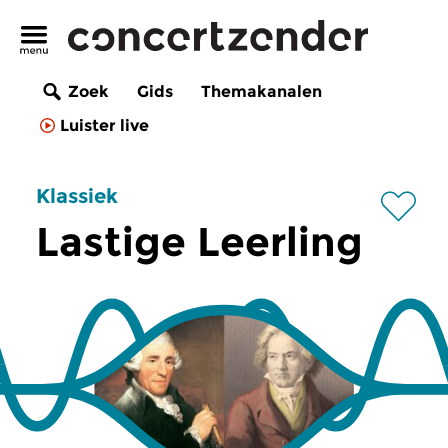
Zoek
Gids
Themakanalen
Luister live
Klassiek
Lastige Leerling