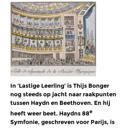
In ‘Lastige Leerling’ is Thijs Bonger
nog steeds op jacht naar raakpunten
tussen Haydn en Beethoven. En hij
e
heeft weer beet. Haydns 88
Symfonie, geschreven voor Parijs, is