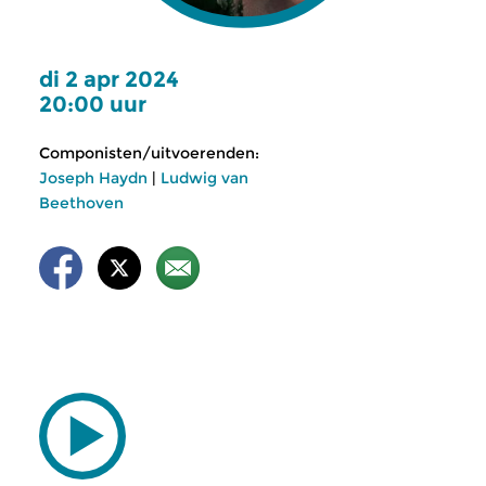
di 2 apr 2024
20:00 uur
Componisten/uitvoerenden:
Joseph Haydn
|
Ludwig van
Beethoven