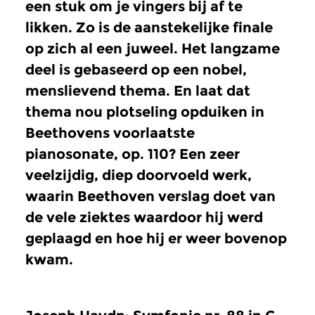
een stuk om je vingers bij af te
likken. Zo is de aanstekelijke finale
op zich al een juweel. Het langzame
deel is gebaseerd op een nobel,
menslievend thema. En laat dat
thema nou plotseling opduiken in
Beethovens voorlaatste
pianosonate, op. 110? Een zeer
veelzijdig, diep doorvoeld werk,
waarin Beethoven verslag doet van
de vele ziektes waardoor hij werd
geplaagd en hoe hij er weer bovenop
kwam.