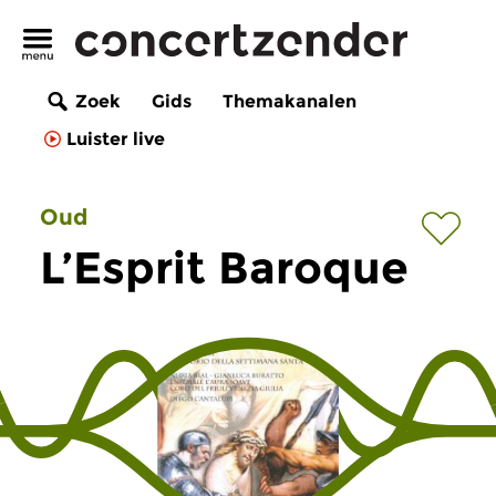
Zoek
Gids
Themakanalen
Luister live
Oud
L’Esprit Baroque