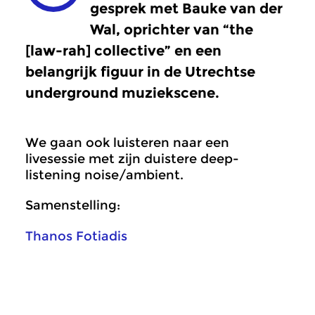
gesprek met Bauke van der
Wal, oprichter van “the
[law-rah] collective” en een
belangrijk figuur in de Utrechtse
underground muziekscene.
We gaan ook luisteren naar een
livesessie met zijn duistere deep-
listening noise/ambient.
Samenstelling:
Thanos Fotiadis