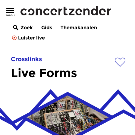
Zoek
Gids
Themakanalen
Luister live
Crosslinks
Live Forms