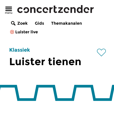
Zoek
Gids
Themakanalen
Luister live
Klassiek
Luister tienen