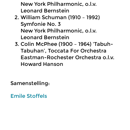
New York Philharmonic, o.l.v.
Leonard Bernstein
William Schuman (1910 – 1992)
Symfonie No. 3
New York Philharmonic, o.l.v.
Leonard Bernstein
Colin McPhee (1900 – 1964) ‘Tabuh-
Tabuhan’, Toccata For Orchestra
Eastman-Rochester Orchestra o.l.v.
Howard Hanson
Samenstelling:
Emile Stoffels