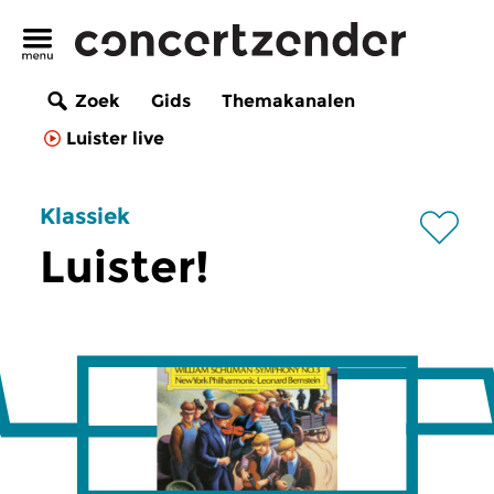
Zoek
Gids
Themakanalen
Luister live
Klassiek
Luister!