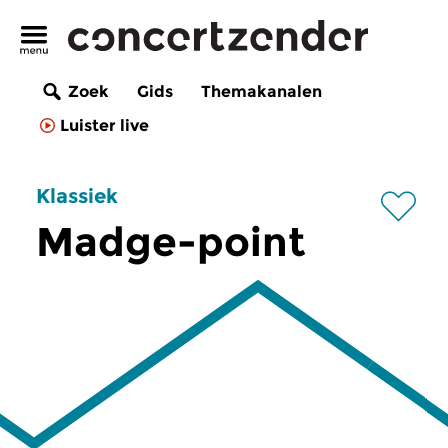
Zoek
Gids
Themakanalen
Luister live
Klassiek
Madge-point