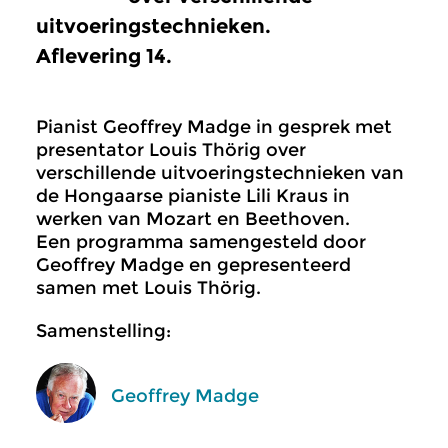
uitvoeringstechnieken.
Aflevering 14.
Pianist Geoffrey Madge in gesprek met
presentator Louis Thörig over
verschillende uitvoeringstechnieken van
de Hongaarse pianiste Lili Kraus in
werken van Mozart en Beethoven.
Een programma samengesteld door
Geoffrey Madge en gepresenteerd
samen met Louis Thörig.
Samenstelling:
Geoffrey Madge