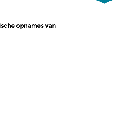
orische opnames van