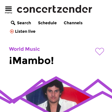
Search
Schedule
Channels
Listen live
World Music
¡Mambo!