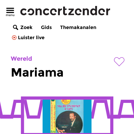
Zoek
Gids
Themakanalen
Luister live
Wereld
Mariama