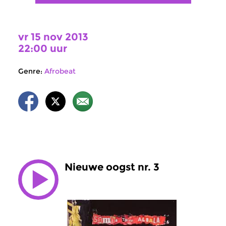
vr 15 nov 2013
22:00 uur
Genre:
Afrobeat
Nieuwe oogst nr. 3