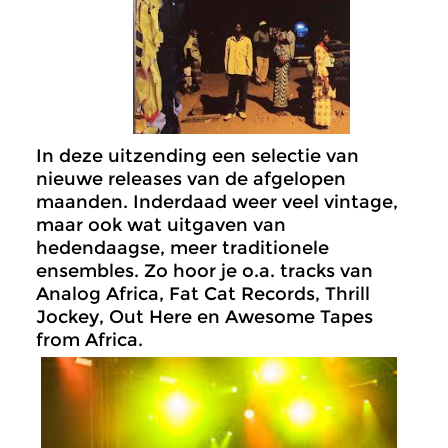
In deze uitzending een selectie van
nieuwe releases van de afgelopen
maanden. Inderdaad weer veel vintage,
maar ook wat uitgaven van
hedendaagse, meer traditionele
ensembles. Zo hoor je o.a. tracks van
Analog Africa, Fat Cat Records, Thrill
Jockey, Out Here en Awesome Tapes
from Africa.