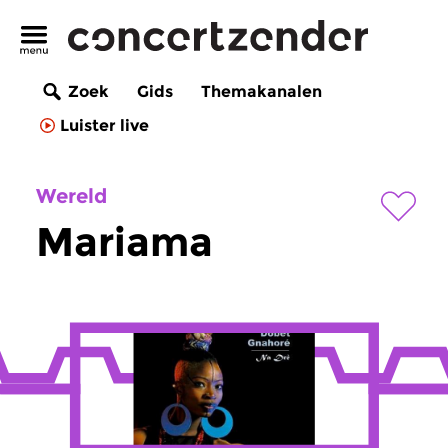
Zoek
Gids
Themakanalen
Luister live
Wereld
Mariama