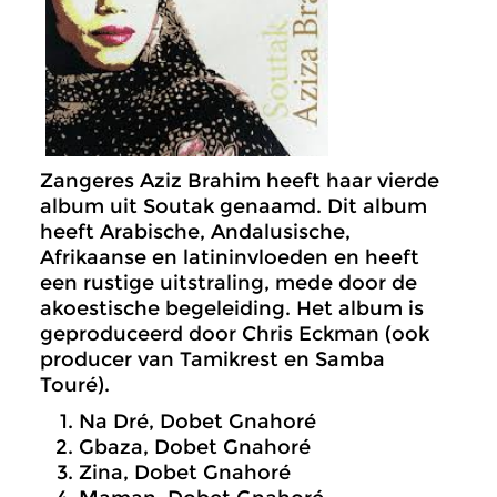
Zangeres Aziz Brahim heeft haar vierde
album uit Soutak genaamd. Dit album
heeft Arabische, Andalusische,
Afrikaanse en latininvloeden en heeft
een rustige uitstraling, mede door de
akoestische begeleiding. Het album is
geproduceerd door Chris Eckman (ook
producer van Tamikrest en Samba
Touré).
Na Dré, Dobet Gnahoré
Gbaza, Dobet Gnahoré
Zina, Dobet Gnahoré