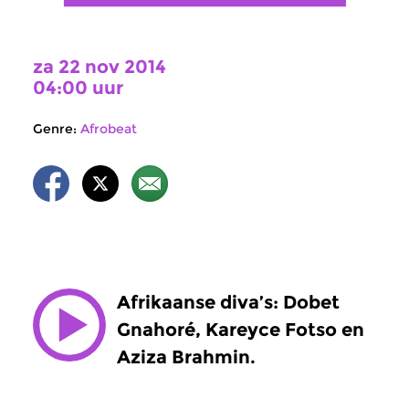
za 22 nov 2014
04:00 uur
Genre:
Afrobeat
Afrikaanse diva’s: Dobet
Gnahoré, Kareyce Fotso en
Aziza Brahmin.