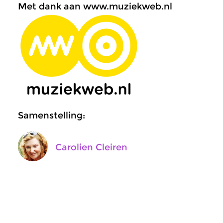
Met dank aan www.muziekweb.nl
Samenstelling:
Carolien Cleiren