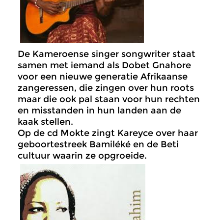
De Kameroense singer songwriter staat
samen met iemand als Dobet Gnahore
voor een nieuwe generatie Afrikaanse
zangeressen, die zingen over hun roots
maar die ook pal staan voor hun rechten
en misstanden in hun landen aan de
kaak stellen.
Op de cd Mokte zingt Kareyce over haar
geboortestreek Bamiléké en de Beti
cultuur waarin ze opgroeide.