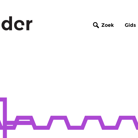
Zoek
Gids