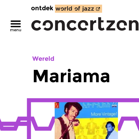
ontdek
Wereld
Mariama